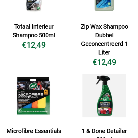
Totaal Interieur
Zip Wax Shampoo
Shampoo 500ml
Dubbel
Geconcentreerd 1
€12,49
Liter
€12,49
Microfibre Essentials
1 & Done Detailer