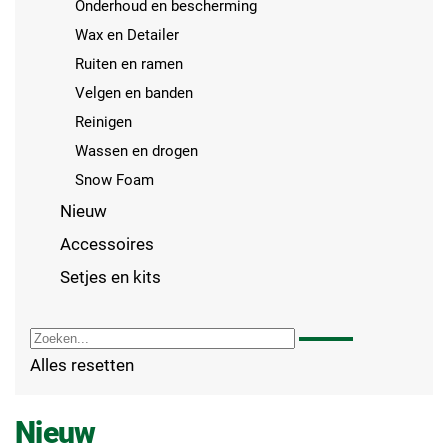
Onderhoud en bescherming
Wax en Detailer
Ruiten en ramen
Velgen en banden
Reinigen
Wassen en drogen
Snow Foam
Nieuw
Accessoires
Setjes en kits
Alles resetten
Nieuw