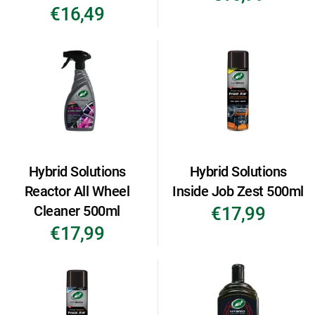
€16,49
Hybrid Solutions
Hybrid Solutions
Reactor All Wheel
Inside Job Zest 500ml
Cleaner 500ml
€17,99
€17,99