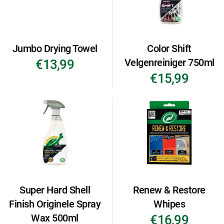
Jumbo Drying Towel
Color Shift
Velgenreiniger 750ml
€13,99
€15,99
Super Hard Shell
Renew & Restore
Finish Originele Spray
Whipes
Wax 500ml
€16,99