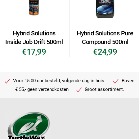
Hybrid Solutions
Hybrid Solutions Pure
Inside Job Drift 500ml
Compound 500ml
€17,99
€24,99
Voor 15.00 uur besteld, volgende dag in huis
Boven
€ 55,- geen verzendkosten
Groot assortiment.