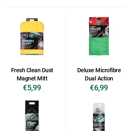
Fresh Clean Dust
Deluxe Microfibre
Magnet Mitt
Dual Action
€5,99
€6,99