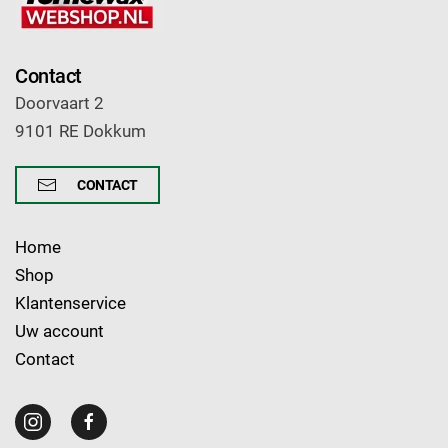
Contact
Doorvaart 2
9101 RE Dokkum
CONTACT
Home
Shop
Klantenservice
Uw account
Contact