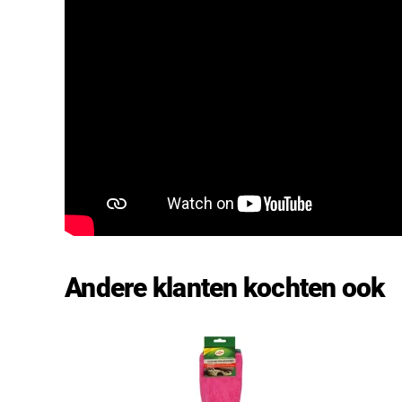
Andere klanten kochten ook