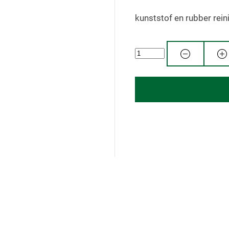
kunststof en rubber rei