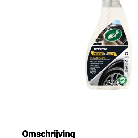
Omschrijving