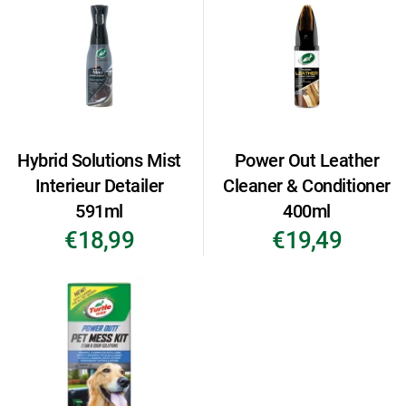
Hybrid Solutions Mist
Power Out Leather
Interieur Detailer
Cleaner & Conditioner
591ml
400ml
€18,99
€19,49