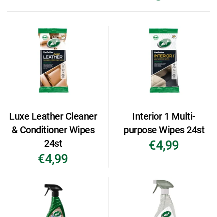
Luxe Leather Cleaner
Interior 1 Multi-
& Conditioner Wipes
purpose Wipes 24st
24st
€4,99
€4,99