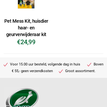
Pet Mess Kit, huisdier
haar- en
geurverwijderaar kit
€24,99
Voor 15.00 uur besteld, volgende dag in huis
Boven
€ 55,- geen verzendkosten
Groot assortiment.