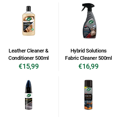
Leather Cleaner &
Hybrid Solutions
Conditioner 500ml
Fabric Cleaner 500ml
€15,99
€16,99