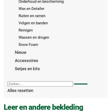
Onderhoud en bescherming
Wax en Detailer
Ruiten en ramen
Velgen en banden
Reinigen
Wassen en drogen
Snow Foam
Nieuw
Accessoires
Setjes en kits
Alles resetten
Leer en andere bekleding