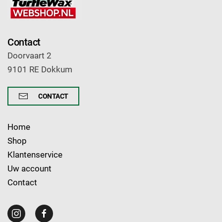
Contact
Doorvaart 2
9101 RE Dokkum
CONTACT
Home
Shop
Klantenservice
Uw account
Contact