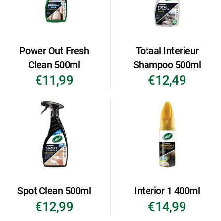
Power Out Fresh
Totaal Interieur
Clean 500ml
Shampoo 500ml
€11,99
€12,49
Spot Clean 500ml
Interior 1 400ml
€12,99
€14,99