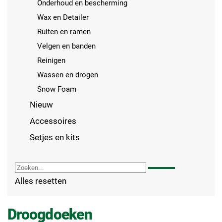
Onderhoud en bescherming
Wax en Detailer
Ruiten en ramen
Velgen en banden
Reinigen
Wassen en drogen
Snow Foam
Nieuw
Accessoires
Setjes en kits
Alles resetten
Droogdoeken