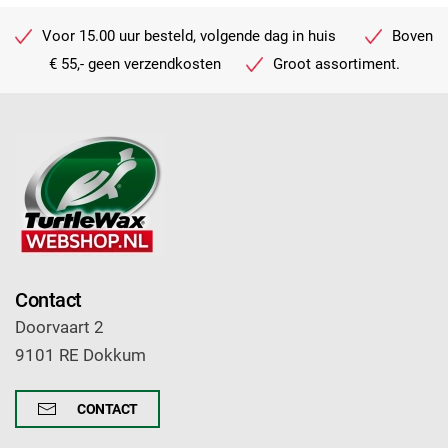
Voor 15.00 uur besteld, volgende dag in huis
Boven
€ 55,- geen verzendkosten
Groot assortiment.
Contact
Doorvaart 2
9101 RE Dokkum
CONTACT