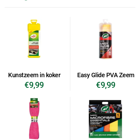
Kunstzeem in koker
Easy Glide PVA Zeem
€9,99
€9,99