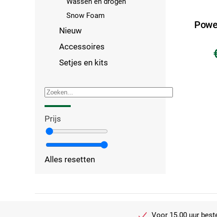
Wassen en drogen
Snow Foam
Powe
Nieuw
Accessoires
Setjes en kits
Prijs
Alles resetten
Voor 15.00 uur beste