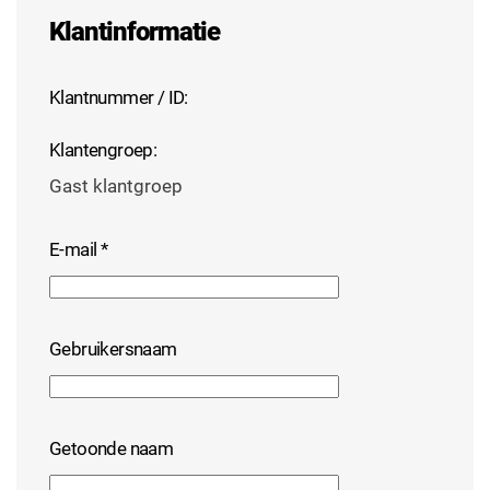
Klantinformatie
Klantnummer / ID:
Klantengroep:
Gast klantgroep
E-mail
*
Gebruikersnaam
Getoonde naam