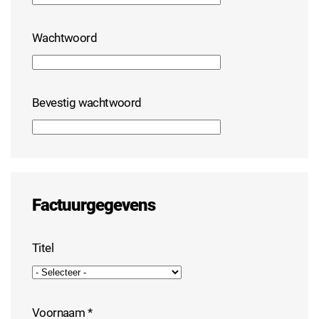
Wachtwoord
Bevestig wachtwoord
Factuurgegevens
Titel
Voornaam
*