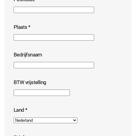
Plaats
*
Bedrijfsnaam
BTW vrijstelling
Land
*