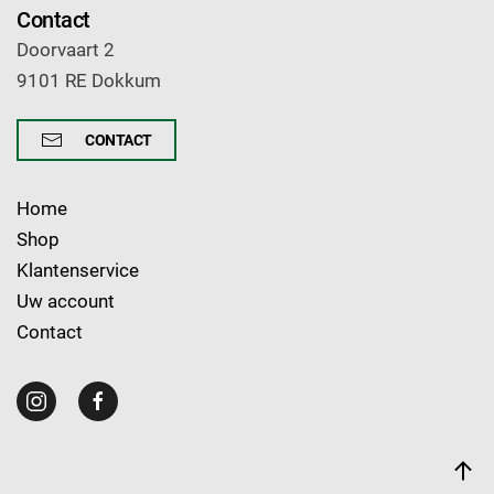
Contact
Doorvaart 2
9101 RE Dokkum
CONTACT
Home
Shop
Klantenservice
Uw account
Contact