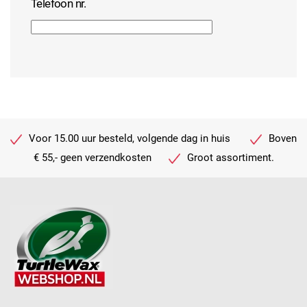
Telefoon nr.
Voor 15.00 uur besteld, volgende dag in huis
Boven
€ 55,- geen verzendkosten
Groot assortiment.