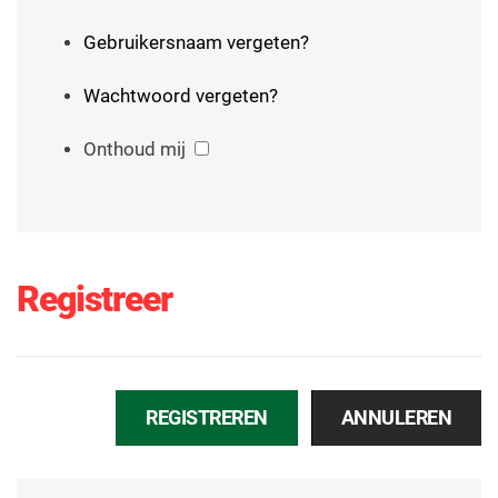
Gebruikersnaam vergeten?
Wachtwoord vergeten?
Onthoud mij
Registreer
REGISTREREN
ANNULEREN