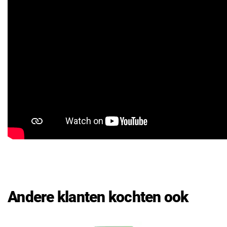
Andere klanten kochten ook