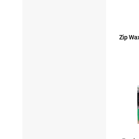
Zip Wa