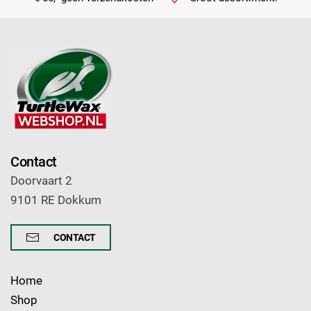
Contact
Doorvaart 2
9101 RE Dokkum
CONTACT
Home
Shop