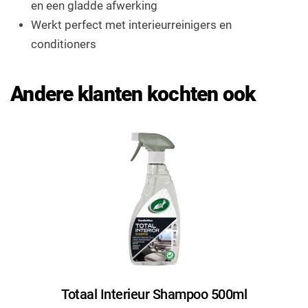
en een gladde afwerking
Werkt perfect met interieurreinigers en
conditioners
Andere klanten kochten ook
Totaal Interieur Shampoo 500ml