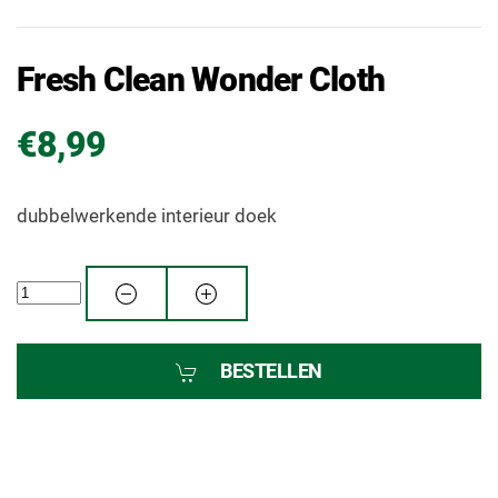
Fresh Clean Wonder Cloth
€8,99
dubbelwerkende interieur doek
BESTELLEN