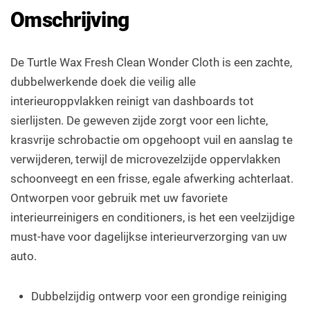
Omschrijving
De Turtle Wax Fresh Clean Wonder Cloth is een zachte,
dubbelwerkende doek die veilig alle
interieuroppvlakken reinigt van dashboards tot
sierlijsten. De geweven zijde zorgt voor een lichte,
krasvrije schrobactie om opgehoopt vuil en aanslag te
verwijderen, terwijl de microvezelzijde oppervlakken
schoonveegt en een frisse, egale afwerking achterlaat.
Ontworpen voor gebruik met uw favoriete
interieurreinigers en conditioners, is het een veelzijdige
must-have voor dagelijkse interieurverzorging van uw
auto.
Dubbelzijdig ontwerp voor een grondige reiniging