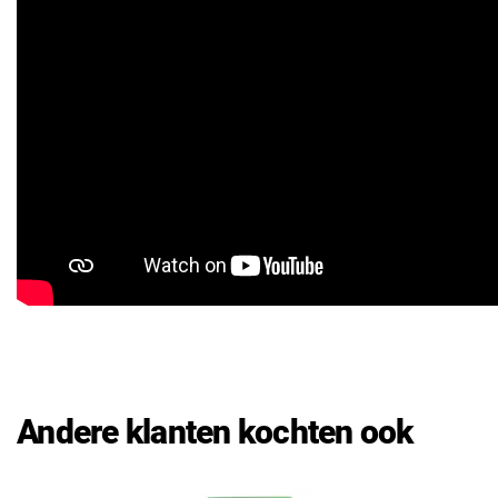
Andere klanten kochten ook