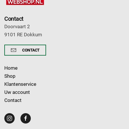
Contact
Doorvaart 2
9101 RE Dokkum
CONTACT
Home
Shop
Klantenservice
Uw account
Contact