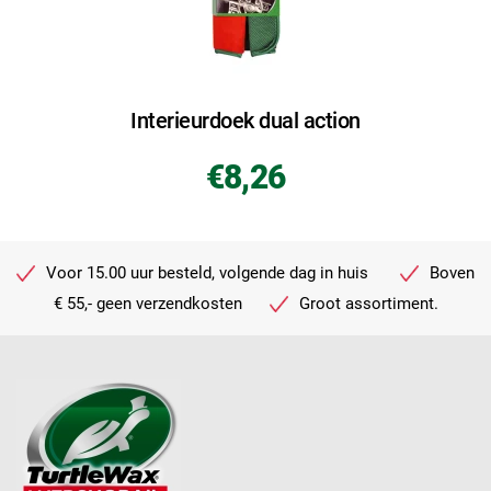
Interieurdoek dual action
€8,26
Voor 15.00 uur besteld, volgende dag in huis
Boven
€ 55,- geen verzendkosten
Groot assortiment.