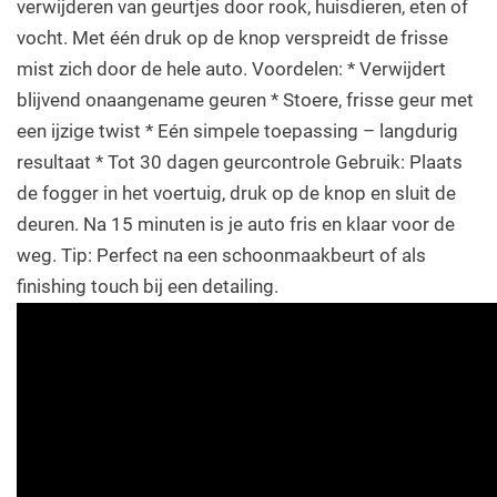
verwijderen van geurtjes door rook, huisdieren, eten of
vocht. Met één druk op de knop verspreidt de frisse
mist zich door de hele auto. Voordelen: * Verwijdert
blijvend onaangename geuren * Stoere, frisse geur met
een ijzige twist * Eén simpele toepassing – langdurig
resultaat * Tot 30 dagen geurcontrole Gebruik: Plaats
de fogger in het voertuig, druk op de knop en sluit de
deuren. Na 15 minuten is je auto fris en klaar voor de
weg. Tip: Perfect na een schoonmaakbeurt of als
finishing touch bij een detailing.