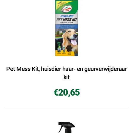
Pet Mess Kit, huisdier haar- en geurverwijderaar
kit
€20,65