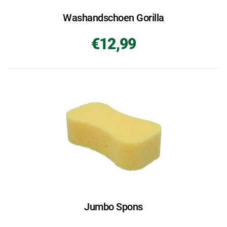
Washandschoen Gorilla
€12,99
Jumbo Spons