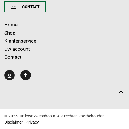
CONTACT
Home
Shop
Klantenservice
Uw account
Contact
©
2026
turtlewaxwebshop.nl Alle rechten voorbehouden.
Disclaimer
-
Privacy
.