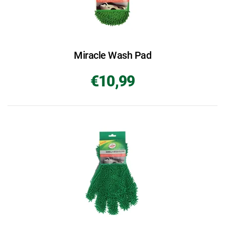
Miracle Wash Pad
€10,99