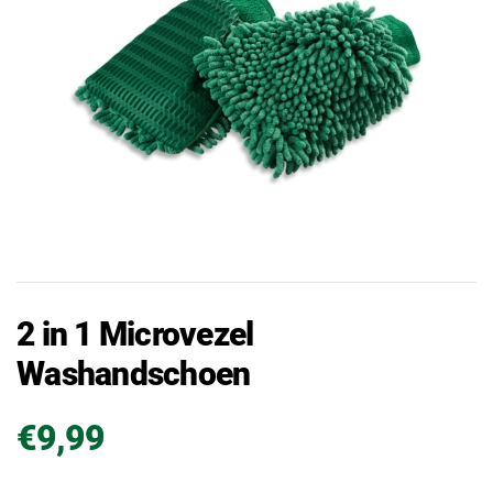
2 in 1 Microvezel
Washandschoen
€9,99