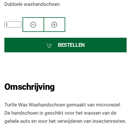
Dubbele washandschoen
BESTELLEN
Omschrijving
Turtle Wax Washandschoen gemaakt van microvezel.
De handschoen is geschikt voor het wassen van de
gehele auto en voor het verwijderen van insectenresten.