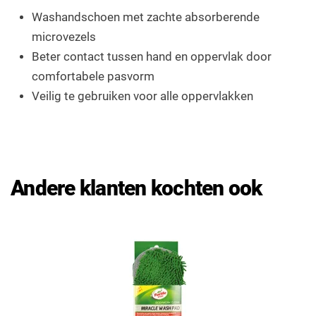
Washandschoen met zachte absorberende
microvezels
Beter contact tussen hand en oppervlak door
comfortabele pasvorm
Veilig te gebruiken voor alle oppervlakken
Andere klanten kochten ook