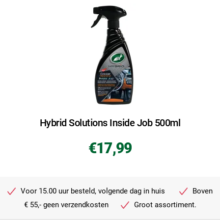
Hybrid Solutions Inside Job 500ml
€17,99
Voor 15.00 uur besteld, volgende dag in huis
Boven
€ 55,- geen verzendkosten
Groot assortiment.