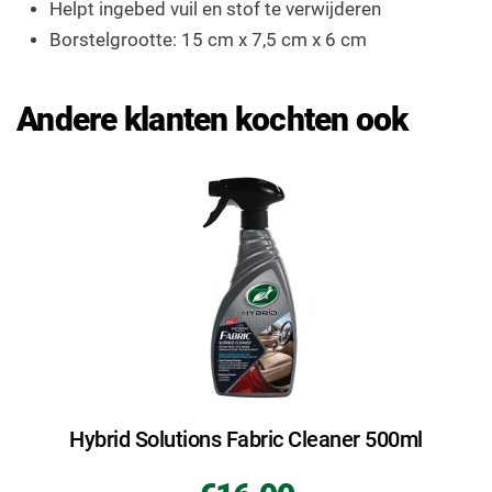
Helpt ingebed vuil en stof te verwijderen
Borstelgrootte: 15 cm x 7,5 cm x 6 cm
Andere klanten kochten ook
Hybrid Solutions Fabric Cleaner 500ml