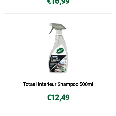
€16,99
Totaal Interieur Shampoo 500ml
€12,49