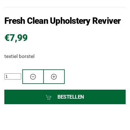
Fresh Clean Upholstery Reviver
€7,99
textiel borstel
BESTELLEN