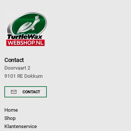
Contact
Doorvaart 2
9101 RE Dokkum
CONTACT
Home
Shop
Klantenservice