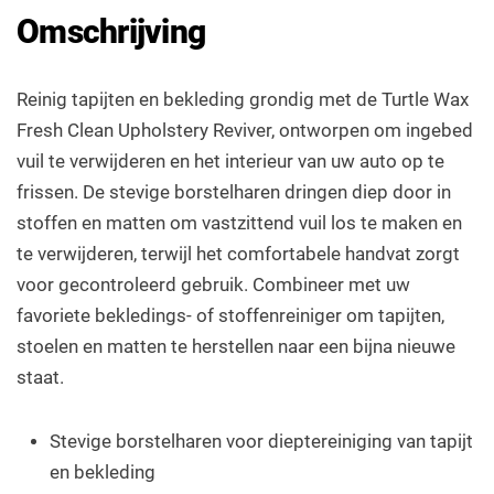
Omschrijving
Reinig tapijten en bekleding grondig met de Turtle Wax
Fresh Clean Upholstery Reviver, ontworpen om ingebed
vuil te verwijderen en het interieur van uw auto op te
frissen. De stevige borstelharen dringen diep door in
stoffen en matten om vastzittend vuil los te maken en
te verwijderen, terwijl het comfortabele handvat zorgt
voor gecontroleerd gebruik. Combineer met uw
favoriete bekledings- of stoffenreiniger om tapijten,
stoelen en matten te herstellen naar een bijna nieuwe
staat.
Stevige borstelharen voor dieptereiniging van tapijt
en bekleding